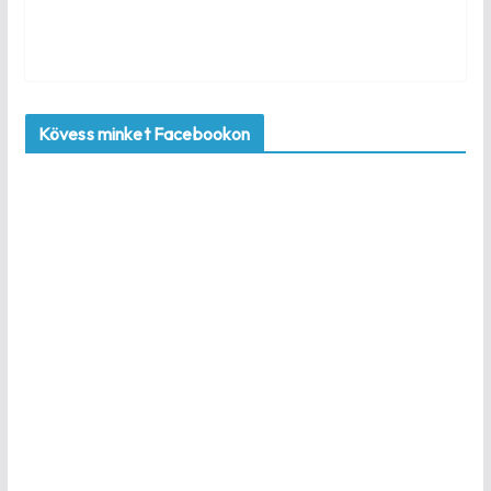
Kövess minket Facebookon