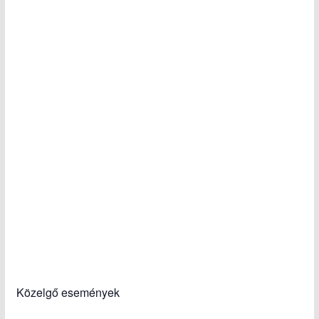
Közelgő események