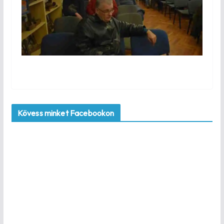
Kövess minket Facebookon