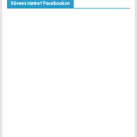
Kövess minket Facebookon