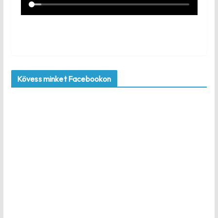
Kövess minket Facebookon