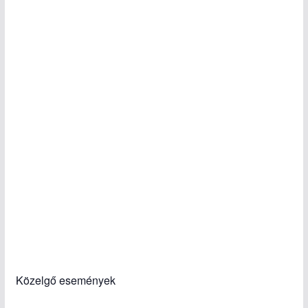
Közelgő események