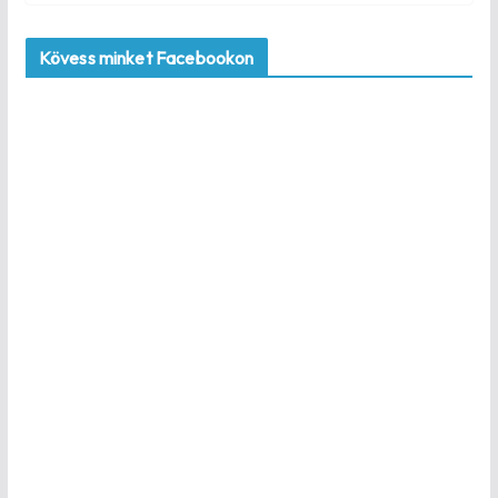
Kövess minket Facebookon