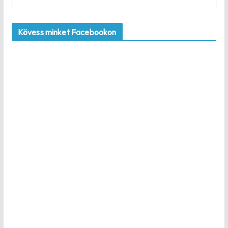
Kövess minket Facebookon