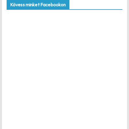
Kövess minket Facebookon