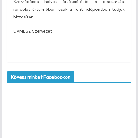
Szerződéses helyek értékesítését a piactartási
rendelet értelmében csak a fenti időpontban tudjuk
biztosítani.
GAMESZ Szervezet
Kövess minket Facebookon