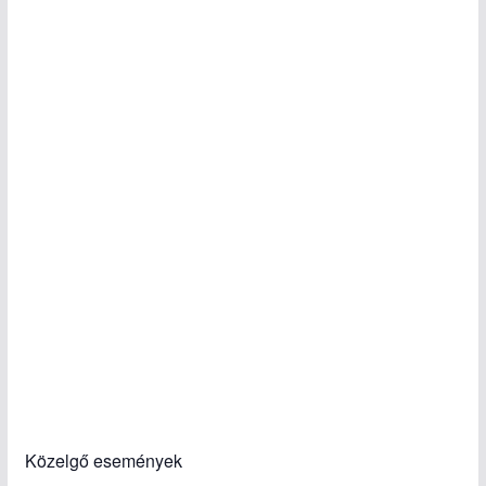
Közelgő események