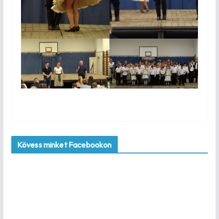
Kövess minket Facebookon