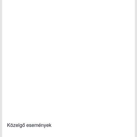
Közelgő események