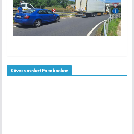
Kövess minket Facebookon