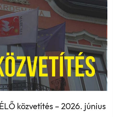
 ÉLŐ közvetítés – 2026. június