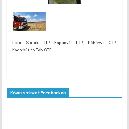
Fotó: Siófok HTP, Kaposvár HTP, Böhönye ÖTP,
Kadarkút és Tab ÖTP
Kövess minket Facebookon