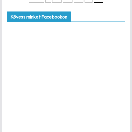
Kövess minket Facebookon