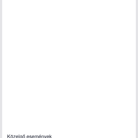
Közelgő események