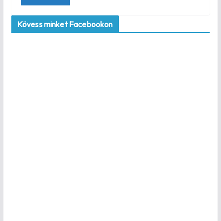
Kövess minket Facebookon