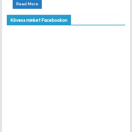
Read More
Kövess minket Facebookon