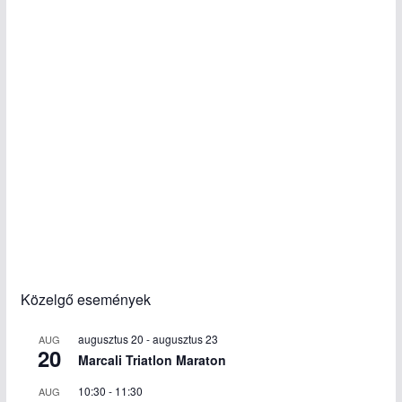
Közelgő események
augusztus 20
-
augusztus 23
AUG
20
Marcali Triatlon Maraton
10:30
-
11:30
AUG