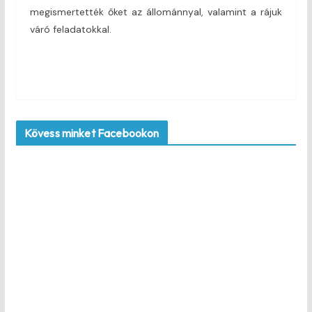
megismertették őket az állománnyal, valamint a rájuk
váró feladatokkal.
Kövess minket Facebookon