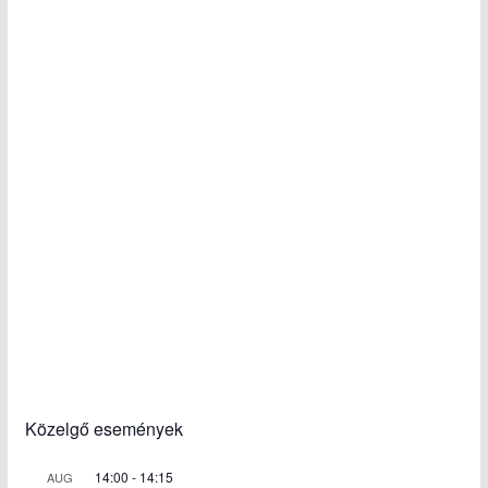
Közelgő események
14:00
-
14:15
AUG