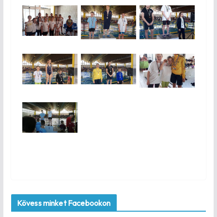
Kövess minket Facebookon