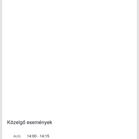
Közelgő események
14:00
-
14:15
AUG