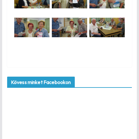
Kövess minket Facebookon