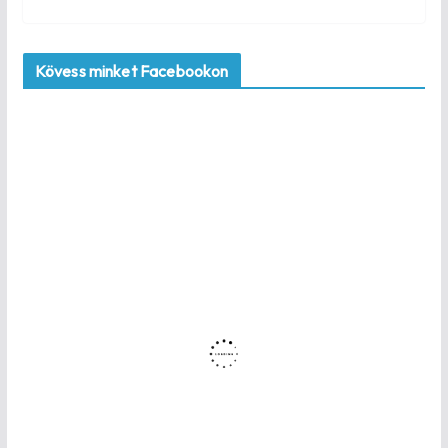
Kövess minket Facebookon