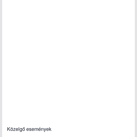
Közelgő események