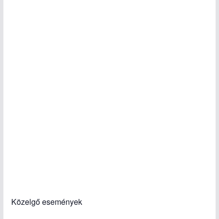
Közelgő események