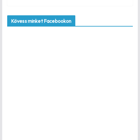
Kövess minket Facebookon