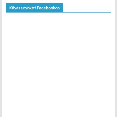
Kövess minket Facebookon