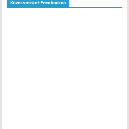
Kövess minket Facebookon