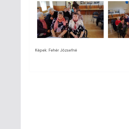
Képek: Fehér Józsefné