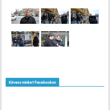
Kövess minket Facebookon