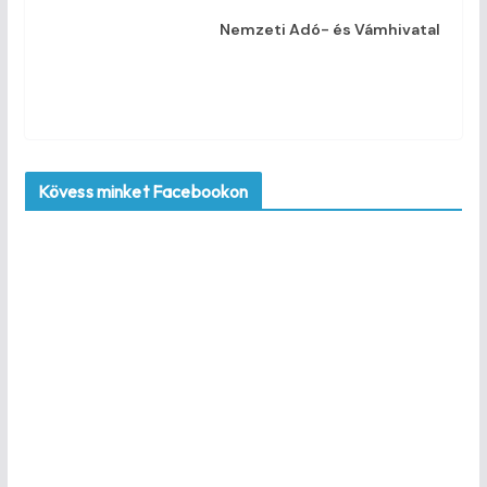
Nemzeti Adó- és Vámhivatal
Kövess minket Facebookon