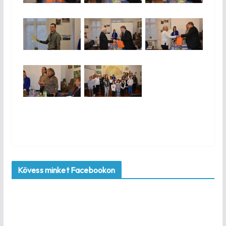
Kövess minket Facebookon