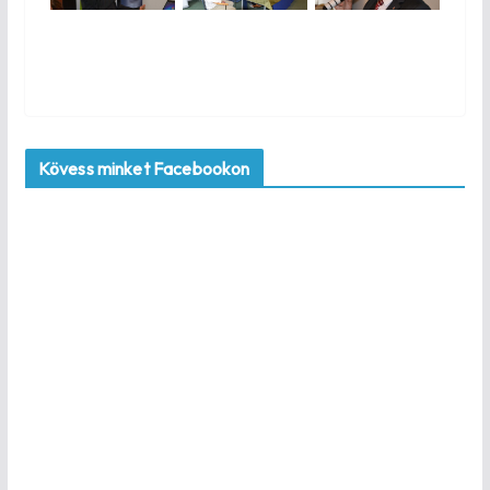
Kövess minket Facebookon