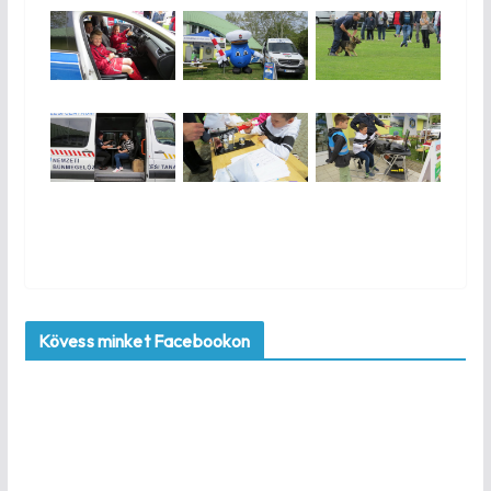
Kövess minket Facebookon