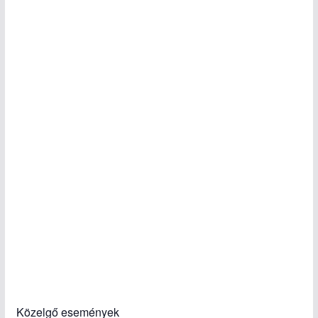
Közelgő események