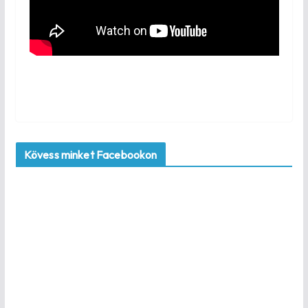
Kövess minket Facebookon