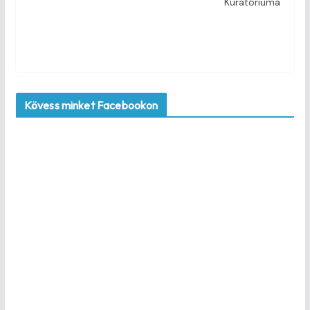
Kuratóriuma
Kövess minket Facebookon