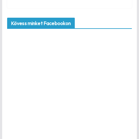
Kövess minket Facebookon