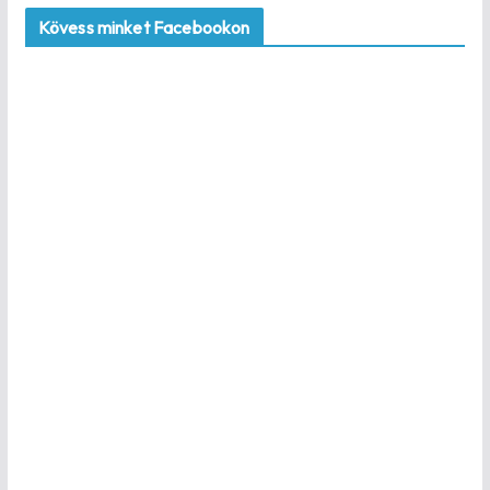
Kövess minket Facebookon