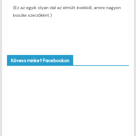
(Ez az egyik olyan dal az elmúlt évekből, amire nagyon
büszke szerzőként.)
Kövess minket Facebookon