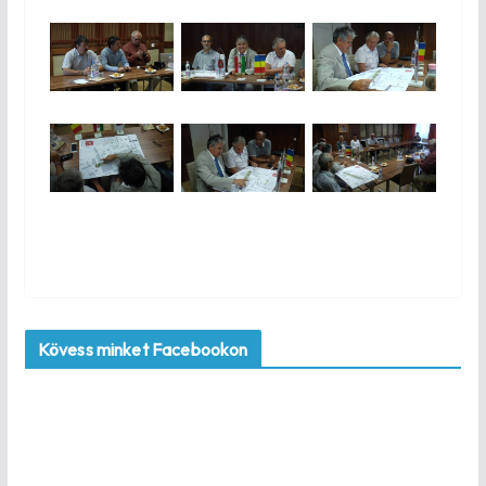
Kövess minket Facebookon