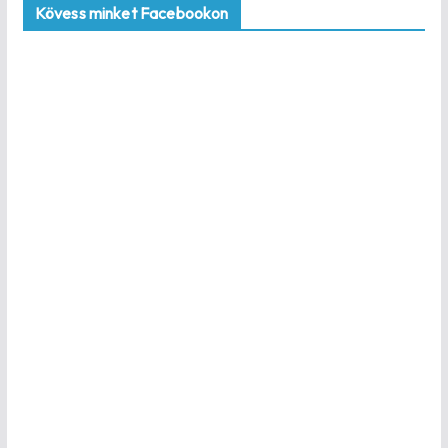
Kövess minket Facebookon