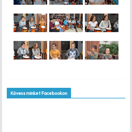
Kövess minket Facebookon