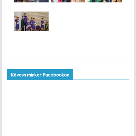
Kövess minket Facebookon