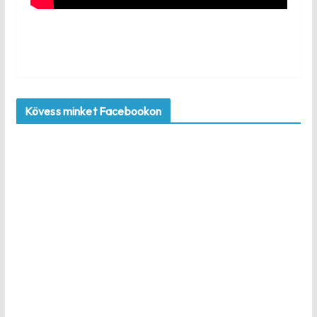
Kövess minket Facebookon