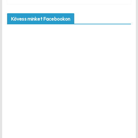
Kövess minket Facebookon