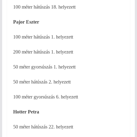
100 méter hátúszás 18. helyezett
Pajor Eszter
100 méter hátúszás 1. helyezett
200 méter hátúszás 1. helyezett
50 méter gyorsúszás 1. helyezett
50 méter hátúszás 2. helyezett
100 méter gyorsúszás 6. helyezett
Hotter Petra
50 méter hátúszás 22. helyezett