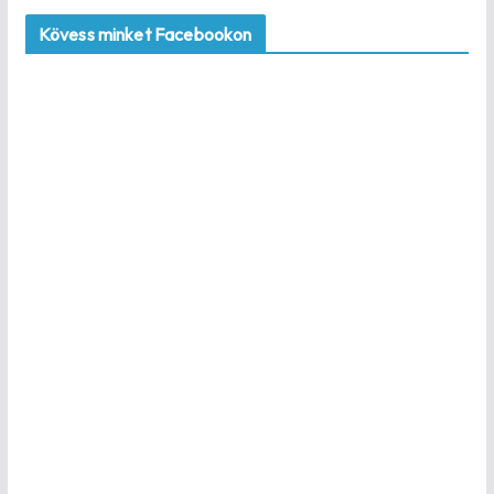
Kövess minket Facebookon