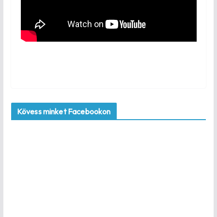
Kövess minket Facebookon